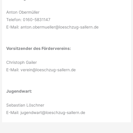
Anton Obermüller
Telefon: 0160-5831147
E-Mail: anton.obermueller@loeschzug-sallern.de
Vorsitzender des Fördervereins:
Christoph Gailer
E-Mail: verein@loeschzug-sallern.de
Jugendwart:
Sebastian Löschner
E-Mail: jugendwart@loeschzug-sallern.de