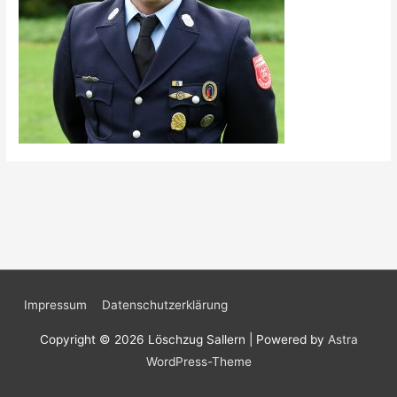
Impressum
Datenschutzerklärung
Copyright © 2026
Löschzug Sallern
| Powered by
Astra
WordPress-Theme