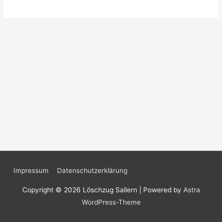
Impressum
Datenschutzerklärung
Copyright © 2026
Löschzug Sallern
| Powered by
Astra
WordPress-Theme